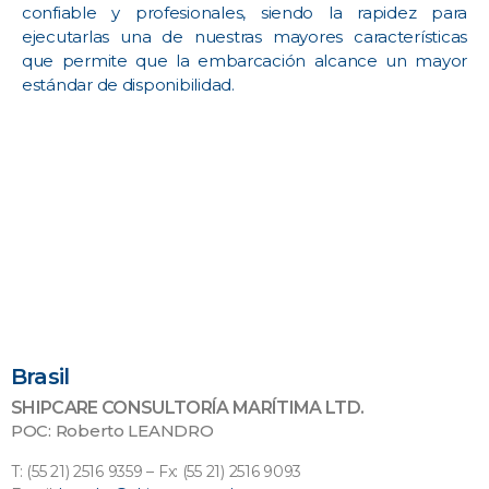
confiable y profesionales, siendo la rapidez para
ejecutarlas una de nuestras mayores características
que permite que la embarcación alcance un mayor
estándar de disponibilidad.
Brasil
SHIPCARE CONSULTORÍA MARÍTIMA LTD.
POC: Roberto LEANDRO
T: (55 21) 2516 9359 – Fx: (55 21) 2516 9093