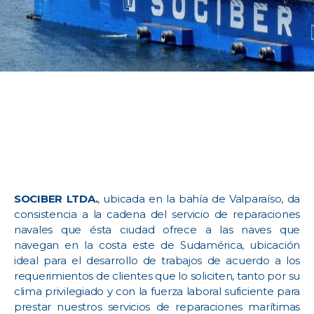
SOCIBER LTDA.
, ubicada en la bahía de Valparaíso, da
consistencia a la cadena del servicio de reparaciones
navales que ésta ciudad ofrece a las naves que
navegan en la costa este de Sudamérica, ubicación
ideal para el desarrollo de trabajos de acuerdo a los
requerimientos de clientes que lo soliciten, tanto por su
clima privilegiado y con la fuerza laboral suficiente para
prestar nuestros servicios de reparaciones marítimas