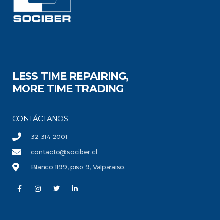
LESS TIME REPAIRING,
MORE TIME TRADING
CONTÁCTANOS
32 314 2001
contacto@sociber.cl
Blanco 1199, piso 9, Valparaíso.