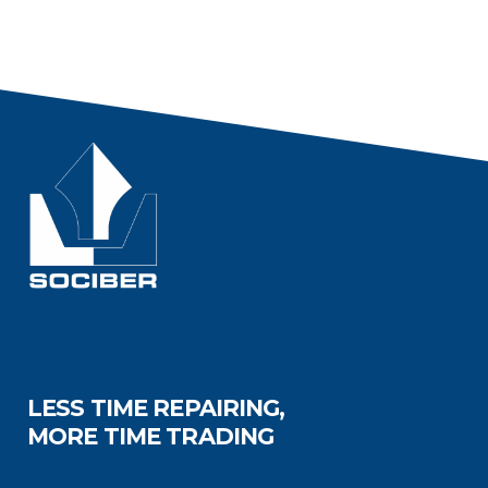
LESS TIME REPAIRING,
MORE TIME TRADING