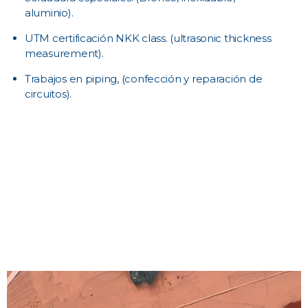
aluminio).
UTM certificación NKK class. (ultrasonic thickness
measurement).
Trabajos en piping, (confección y reparación de
circuitos).