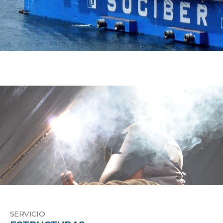
SERVICIO