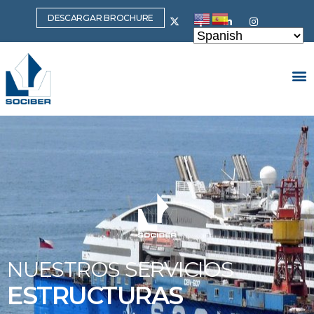
DESCARGAR BROCHURE
NUESTROS SERVICIOS
ESTRUCTURAS