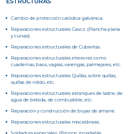
ESTRUCTURAS
Cambio de protección catódica galvánica.
Reparaciones estructurales Casco. (Plancha plana
y curvas).
Reparaciones estructurales de Cubiertas.
Reparaciones estructurales interiores como
cuadernas, baos, vagras, varengas, palmejares, etc.
Reparaciones estructurales Quillas, sobre quillas,
quillas de rolido, etc.
Reparaciones estructurales estanques de lastre, de
agua de bebida, de combustible, etc.
Reparación y construcción de boyas de amarre.
Reparaciones estructurales misceláneas.
Soldadura especiales. (Bronce, inoxidable,