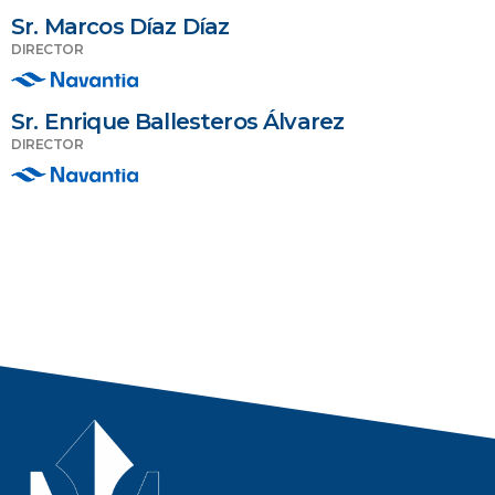
Sr. Marcos Díaz Díaz
DIRECTOR
Sr. Enrique Ballesteros Álvarez
DIRECTOR