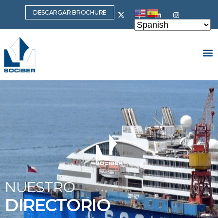
DESCARGAR BROCHURE
NUESTRO
DIRECTORIO