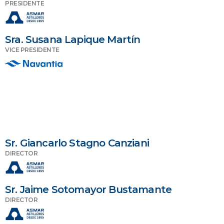
PRESIDENTE
Sra. Susana Lapique Martín
VICE PRESIDENTE
Sr. Giancarlo Stagno Canziani
DIRECTOR
Sr. Jaime Sotomayor Bustamante
DIRECTOR