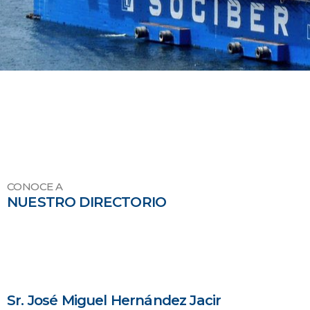
CONOCE A
NUESTRO DIRECTORIO
Sr. José Miguel Hernández Jacir