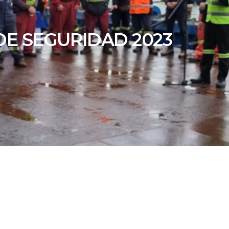
E SEGURIDAD 2023