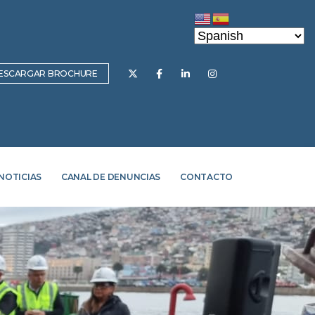
ESCARGAR BROCHURE
NOTICIAS
CANAL DE DENUNCIAS
CONTACTO