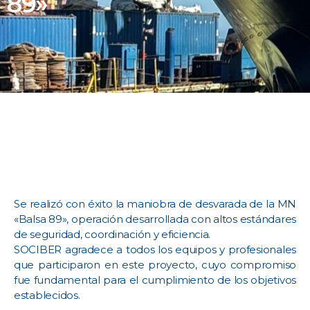
89»
Se realizó con éxito la maniobra de desvarada de la MN
«Balsa 89», operación desarrollada con altos estándares
de seguridad, coordinación y eficiencia.
SOCIBER agradece a todos los equipos y profesionales
que participaron en este proyecto, cuyo compromiso
fue fundamental para el cumplimiento de los objetivos
establecidos.