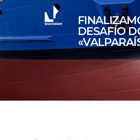
FINALIZAM
DESAFÍO D
«VALPARAÍS