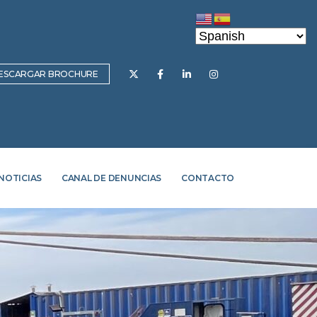
ESCARGAR BROCHURE
NOTICIAS
CANAL DE DENUNCIAS
CONTACTO