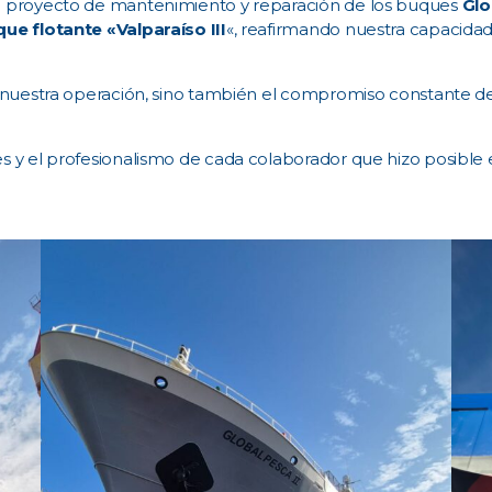
l proyecto de mantenimiento y reparación de los buques
Glo
que flotante «Valparaíso III
«, reafirmando nuestra capacidad t
n nuestra operación, sino también el compromiso constante 
s y el profesionalismo de cada colaborador que hizo posible 