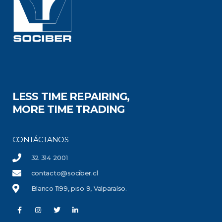
LESS TIME REPAIRING,
MORE TIME TRADING
CONTÁCTANOS
32 314 2001
contacto@sociber.cl
Blanco 1199, piso 9, Valparaíso.