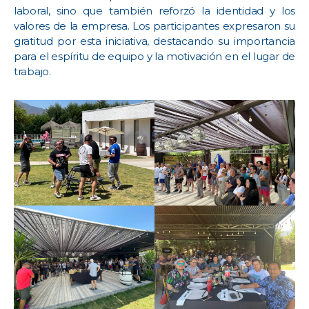
laboral, sino que también reforzó la identidad y los
valores de la empresa. Los participantes expresaron su
gratitud por esta iniciativa, destacando su importancia
para el espíritu de equipo y la motivación en el lugar de
trabajo.