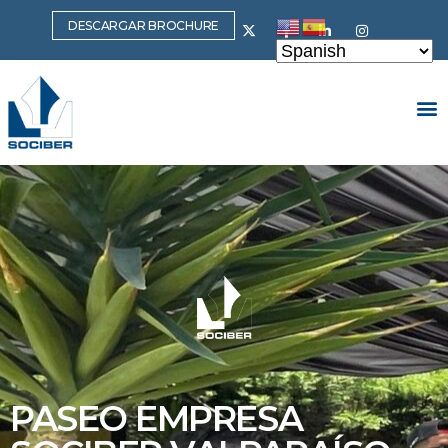
DESCARGAR BROCHURE
PASEO EMPRESA