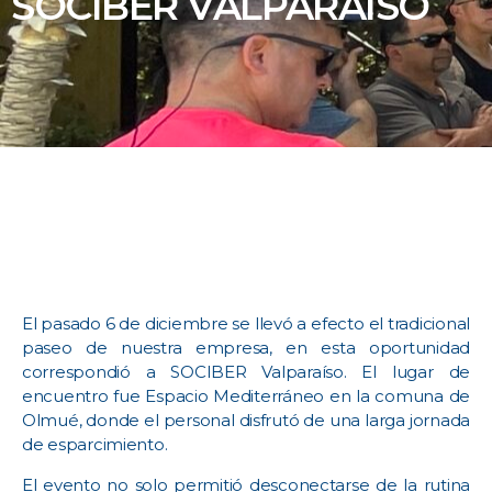
SOCIBER VALPARAÍSO
El pasado 6 de diciembre se llevó a efecto el tradicional
paseo de nuestra empresa, en esta oportunidad
correspondió a SOCIBER Valparaíso. El lugar de
encuentro fue Espacio Mediterráneo en la comuna de
Olmué, donde el personal disfrutó de una larga jornada
de esparcimiento.
El evento no solo permitió desconectarse de la rutina