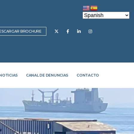
ESCARGAR BROCHURE
NOTICIAS
CANAL DE DENUNCIAS
CONTACTO