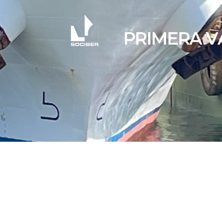
PRIMERA V