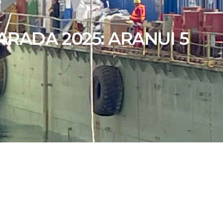
ARADA 2025: ARANUI 5