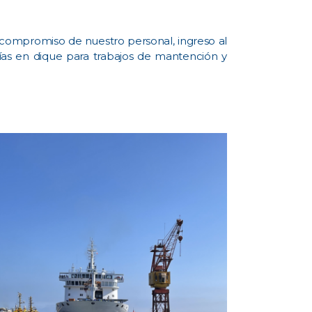
 compromiso de nuestro personal, ingreso al
ías en dique para trabajos de mantención y