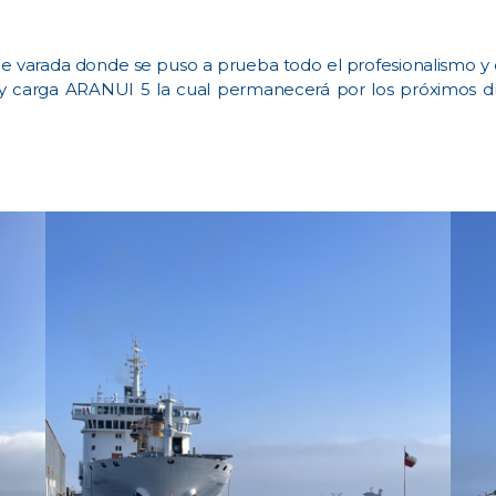
e varada donde se puso a prueba todo el profesionalismo y
os y carga ARANUI 5 la cual permanecerá por los próximos d