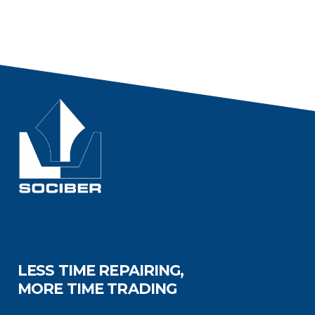
LESS TIME REPAIRING,
MORE TIME TRADING