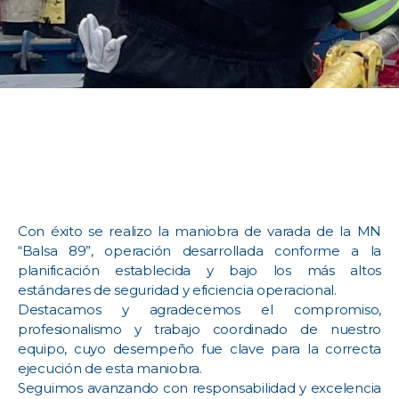
Con éxito se realizo la maniobra de varada de la MN
“Balsa 89”, operación desarrollada conforme a la
planificación establecida y bajo los más altos
estándares de seguridad y eficiencia operacional.
Destacamos y agradecemos el compromiso,
profesionalismo y trabajo coordinado de nuestro
equipo, cuyo desempeño fue clave para la correcta
ejecución de esta maniobra.
Seguimos avanzando con responsabilidad y excelencia