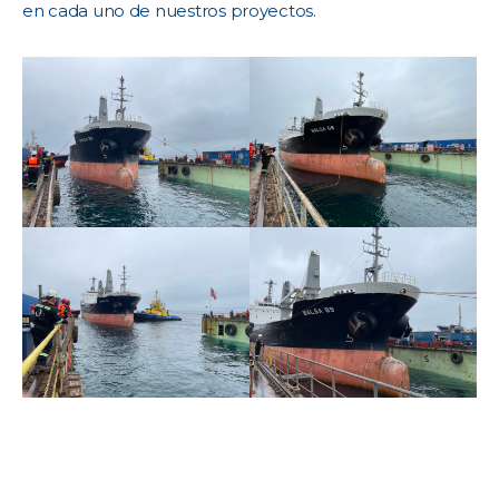
en cada uno de nuestros proyectos.