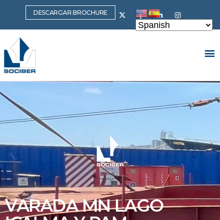
DESCARGAR BROCHURE
VARADA MN LAGO