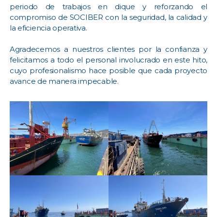
periodo de trabajos en dique y reforzando el
compromiso de SOCIBER con la seguridad, la calidad y
la eficiencia operativa.
Agradecemos a nuestros clientes por la confianza y
felicitamos a todo el personal involucrado en este hito,
cuyo profesionalismo hace posible que cada proyecto
avance de manera impecable.