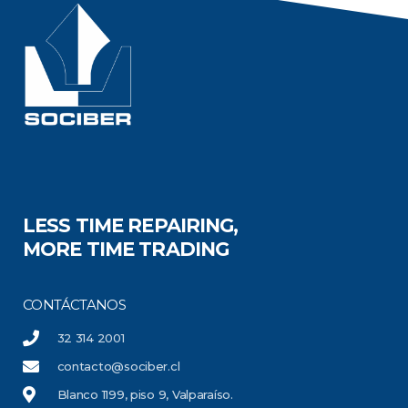
LESS TIME REPAIRING,
MORE TIME TRADING
CONTÁCTANOS
32 314 2001
contacto@sociber.cl
Blanco 1199, piso 9, Valparaíso.