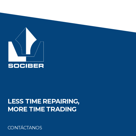
LESS TIME REPAIRING,
MORE TIME TRADING
CONTÁCTANOS