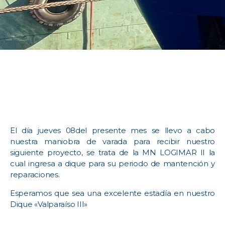
El día jueves 08del presente mes se llevo a cabo
nuestra maniobra de varada para recibir nuestro
siguiente proyecto, se trata de la MN LOGIMAR II la
cual ingresa a dique para su periodo de mantención y
reparaciones.
Esperamos que sea una excelente estadía en nuestro
Dique «Valparaíso III»