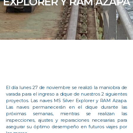
EXPLORER Y RAM AZAPA
El día lunes 27 de noviembre se realizó la maniobra de
varada para el ingreso a dique de nuestros 2 siguientes
proyectos. Las naves MS Silver Explorer y RAM Azapa.
Las naves permanecerán en el dique durante las
próximas semanas, mientras se realizan las
inspecciones, ajustes y reparaciones necesarias para
asegurar su óptimo desempeño en futuros viajes por