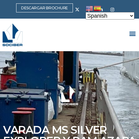
DESCARGAR BROCHURE
VARADA MS SILVER