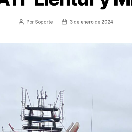
Por
Soporte
3 de enero de 2024