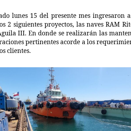
ado lunes 15 del presente mes ingresaron 
os 2 siguientes proyectos, las naves RAM Ri
uila III. En donde se realizarán las mante
raciones pertinentes acorde a los requerimie
os clientes.