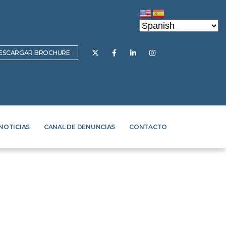
ESCARGAR BROCHURE
NOTICIAS
CANAL DE DENUNCIAS
CONTACTO