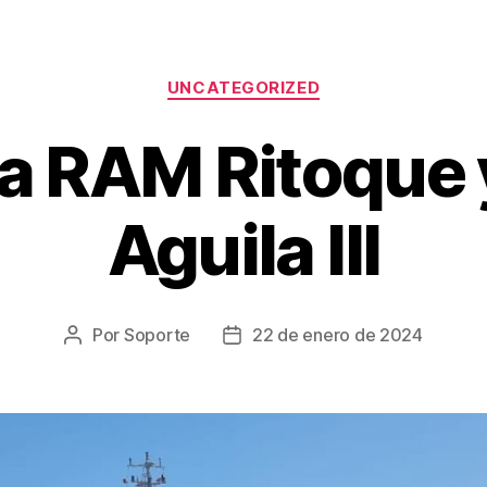
UNCATEGORIZED
a RAM Ritoque
Aguila III
Por
Soporte
22 de enero de 2024