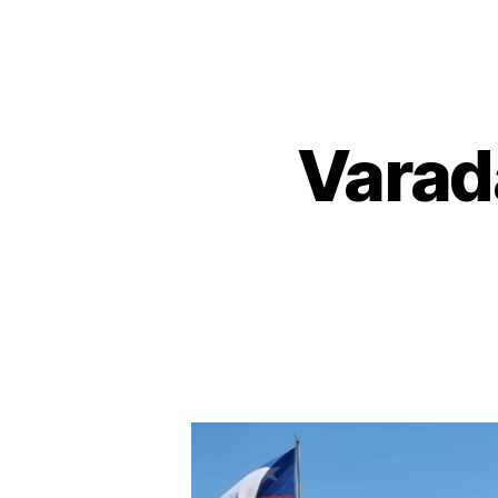
Varad