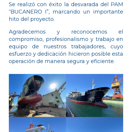
Se realizó con éxito la desvarada del PAM
“BUCANERO I”, marcando un importante
hito del proyecto.
Agradecemos y reconocemos el
compromiso, profesionalismo y trabajo en
equipo de nuestros trabajadores, cuyo
esfuerzo y dedicación hicieron posible esta
operación de manera segura y eficiente.