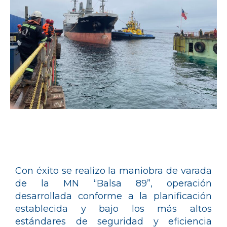
Con éxito se realizo la maniobra de varada
de la MN “Balsa 89”, operación
desarrollada conforme a la planificación
establecida y bajo los más altos
estándares de seguridad y eficiencia