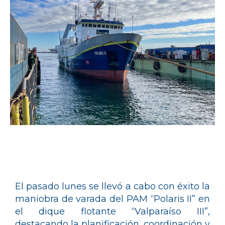
El pasado lunes se llevó a cabo con éxito la
maniobra de varada del PAM “Polaris II” en
el dique flotante “Valparaíso III”,
destacando la planificación, coordinación y