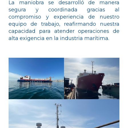
La maniobra se desarrolló de manera
segura y coordinada gracias al
compromiso y experiencia de nuestro
equipo de trabajo, reafirmando nuestra
capacidad para atender operaciones de
alta exigencia en la industria marítima.