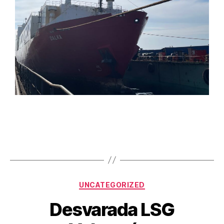
UNCATEGORIZED
Desvarada LSG