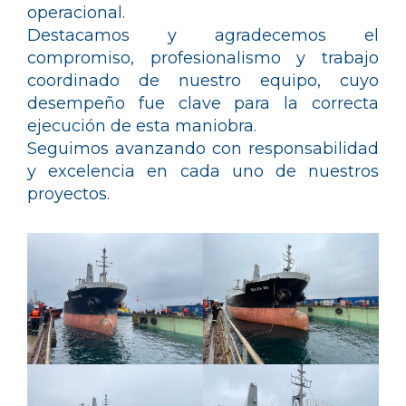
operacional.
Destacamos y agradecemos el
compromiso, profesionalismo y trabajo
coordinado de nuestro equipo, cuyo
desempeño fue clave para la correcta
ejecución de esta maniobra.
Seguimos avanzando con responsabilidad
y excelencia en cada uno de nuestros
proyectos.