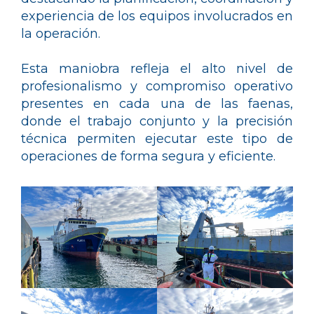
experiencia de los equipos involucrados en
la operación.
Esta maniobra refleja el alto nivel de
profesionalismo y compromiso operativo
presentes en cada una de las faenas,
donde el trabajo conjunto y la precisión
técnica permiten ejecutar este tipo de
operaciones de forma segura y eficiente.