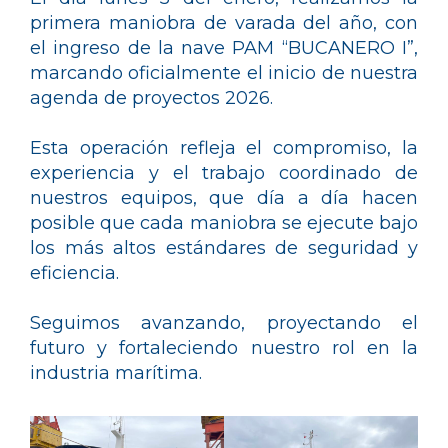
primera maniobra de varada del año, con
el ingreso de la nave PAM “BUCANERO I”,
marcando oficialmente el inicio de nuestra
agenda de proyectos 2026.
Esta operación refleja el compromiso, la
experiencia y el trabajo coordinado de
nuestros equipos, que día a día hacen
posible que cada maniobra se ejecute bajo
los más altos estándares de seguridad y
eficiencia.
Seguimos avanzando, proyectando el
futuro y fortaleciendo nuestro rol en la
industria marítima.