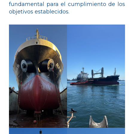
fundamental para el cumplimiento de los
objetivos establecidos.