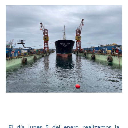
El día lunes 5 del enero, realizamos la