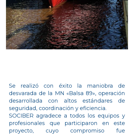
Se realizó con éxito la maniobra de
desvarada de la MN «Balsa 89», operación
desarrollada con altos estándares de
seguridad, coordinación y eficiencia.
SOCIBER agradece a todos los equipos y
profesionales que participaron en este
proyecto, cuyo compromiso fue