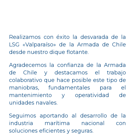
Realizamos con éxito la desvarada de la
LSG «Valparaíso» de la Armada de Chile
desde nuestro dique flotante.
Agradecemos la confianza de la Armada
de Chile y destacamos el trabajo
colaborativo que hace posible este tipo de
maniobras, fundamentales para el
mantenimiento y operatividad de
unidades navales.
Seguimos aportando al desarrollo de la
industria marítima nacional con
soluciones eficientes y seguras.