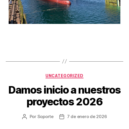
UNCATEGORIZED
Damos inicio a nuestros
proyectos 2026
Por
Soporte
7 de enero de 2026